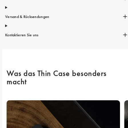
Versand & Rücksendungen
Kontaktieren Sie uns
Was das Thin Case besonders 
macht