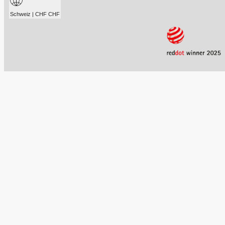
Schweiz | CHF CHF