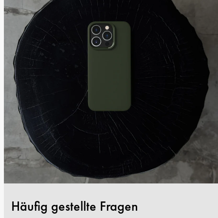
Häufig gestellte Fragen