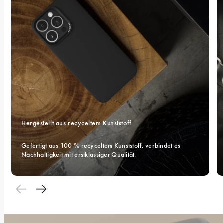
Hergestellt aus recyceltem Kunststoff
Gefertigt aus 100 % recyceltem Kunststoff, verbindet es 
Nachhaltigkeit mit erstklassiger Qualität.