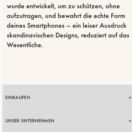
wurde entwickelt, um zu schützen, ohne 
aufzutragen, und bewahrt die echte Form 
deines Smartphones – ein leiser Ausdruck 
skandinavischen Designs, reduziert auf das 
Wesentliche.
EINKAUFEN
UNSER UNTERNEHMEN