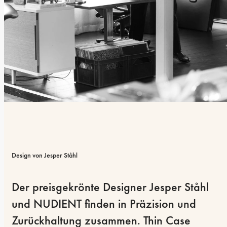
Design von Jesper Ståhl
Der preisgekrönte Designer Jesper Ståhl 
und NUDIENT finden in Präzision und 
Zurückhaltung zusammen. Thin Case 