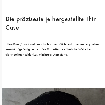
Die präziseste je hergestellte Thin 
Case
Ultradünn (1mm) und aus ultraleichten, GRS-zertifizierten recyceltem 
Kunststoff gefertigt, entworfen für außergewöhnliche Stärke bei 
gleichzeitiger schlanker, minimaler Anmutung.