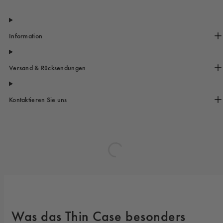
Information
Versand & Rücksendungen
Kontaktieren Sie uns
Was das Thin Case besonders 