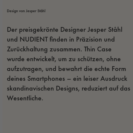
Design von Jesper Ståhl
Der preisgekrönte Designer Jesper Ståhl 
und NUDIENT finden in Präzision und 
Zurückhaltung zusammen. Thin Case 
wurde entwickelt, um zu schützen, ohne 
aufzutragen, und bewahrt die echte Form 
deines Smartphones – ein leiser Ausdruck 
skandinavischen Designs, reduziert auf das 
Wesentliche.