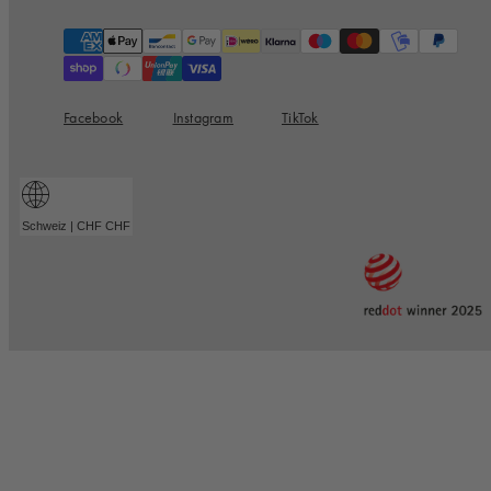
Zahlungsarten
Facebook
Instagram
TikTok
Schweiz | CHF CHF