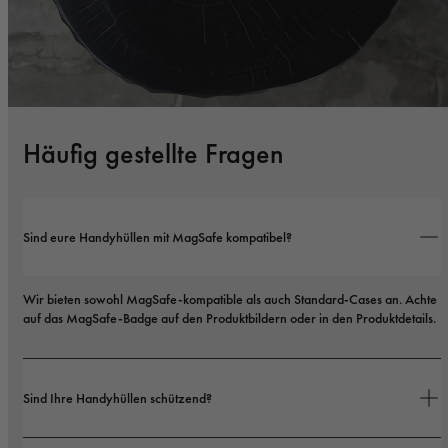
Häufig gestellte Fragen
Sind eure Handyhüllen mit MagSafe kompatibel?
Wir bieten sowohl MagSafe-kompatible als auch Standard-Cases an. Achte 
auf das MagSafe-Badge auf den Produktbildern oder in den Produktdetails.
Sind Ihre Handyhüllen schützend?