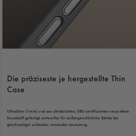
Die präziseste je hergestellte Thin 
Case
Ultradünn (1mm) und aus ultraleichten, GRS-zertifizierten recyceltem 
Kunststoff gefertigt, entworfen für außergewöhnliche Stärke bei 
gleichzeitiger schlanker, minimaler Anmutung.