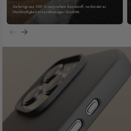
Gefertigt aus 100 % recyceltem Kunststoff, verbindet es 
Nachhaltigkeit mit erstklassiger Qualität.