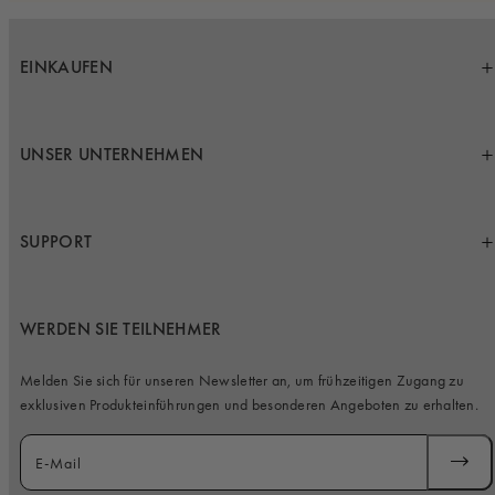
EINKAUFEN
UNSER UNTERNEHMEN
SUPPORT
WERDEN SIE TEILNEHMER
Melden Sie sich für unseren Newsletter an, um frühzeitigen Zugang zu
exklusiven Produkteinführungen und besonderen Angeboten zu erhalten.
E-Mail
ABONN