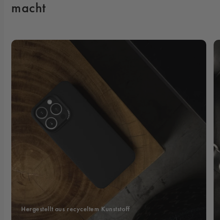
macht
Hergestellt aus recyceltem Kunststoff