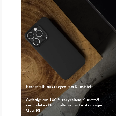
Hergestellt aus recyceltem Kunststoff
Gefertigt aus 100 % recyceltem Kunststoff, 
verbindet es Nachhaltigkeit mit erstklassiger 
Qualität.