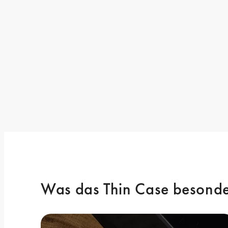
Was das Thin Case besonde