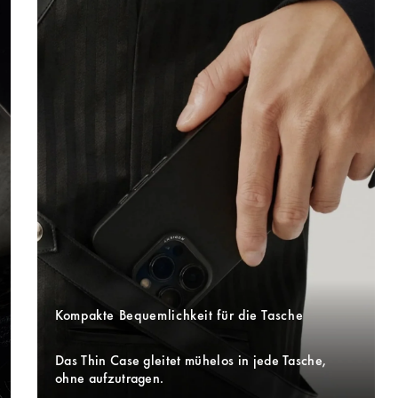
Kompakte Bequemlichkeit für die Tasche
Das Thin Case gleitet mühelos in jede Tasche, 
ohne aufzutragen. 