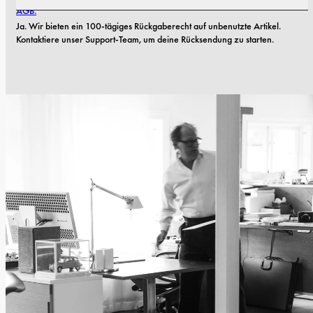
AGB.
Ja. Wir bieten ein 100-tägiges Rückgaberecht auf unbenutzte Artikel. 
Kontaktiere unser Support-Team, um deine Rücksendung zu starten.