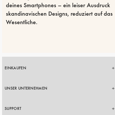
deines Smartphones – ein leiser Ausdruck 
skandinavischen Designs, reduziert auf das 
Wesentliche.
EINKAUFEN
UNSER UNTERNEHMEN
SUPPORT