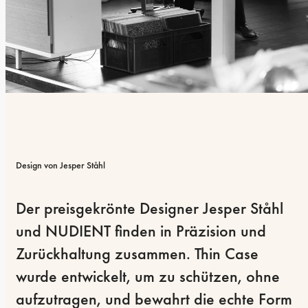
Design von Jesper Ståhl
Der preisgekrönte Designer Jesper Ståhl 
und NUDIENT finden in Präzision und 
Zurückhaltung zusammen. Thin Case 
wurde entwickelt, um zu schützen, ohne 
aufzutragen, und bewahrt die echte Form 