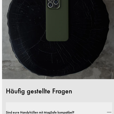
Häufig gestellte Fragen
Sind eure Handyhüllen mit MagSafe kompatibel?