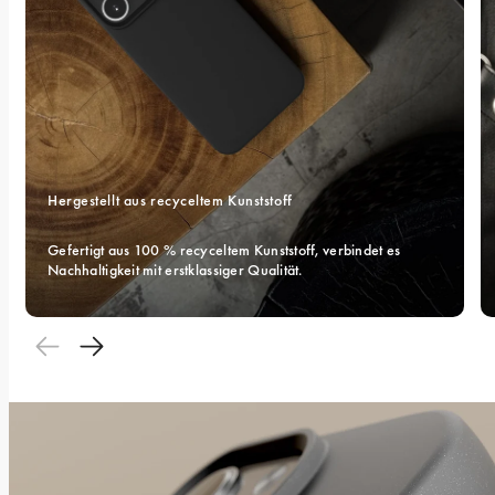
Hergestellt aus recyceltem Kunststoff
Gefertigt aus 100 % recyceltem Kunststoff, verbindet es 
Nachhaltigkeit mit erstklassiger Qualität.