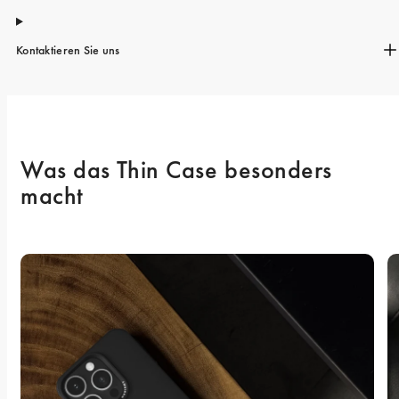
Kontaktieren Sie uns
Was das Thin Case besonders 
macht