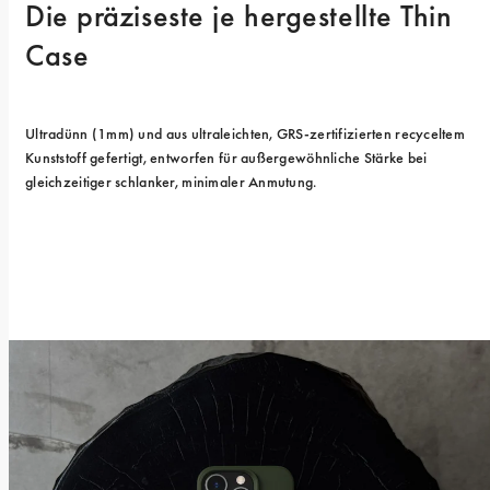
Die präziseste je hergestellte Thin 
Case
Ultradünn (1mm) und aus ultraleichten, GRS-zertifizierten recyceltem 
Kunststoff gefertigt, entworfen für außergewöhnliche Stärke bei 
gleichzeitiger schlanker, minimaler Anmutung.