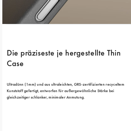
Die präziseste je hergestellte Thin 
Case
Ultradünn (1mm) und aus ultraleichten, GRS-zertifizierten recyceltem 
Kunststoff gefertigt, entworfen für außergewöhnliche Stärke bei 
gleichzeitiger schlanker, minimaler Anmutung.