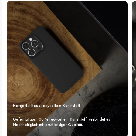
Hergestellt aus recyceltem Kunststoff
Gefertigt aus 100 % recyceltem Kunststoff, verbindet es 
Nachhaltigkeit mit erstklassiger Qualität.