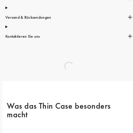
Versand & Rücksendungen
Kontaktieren Sie uns
Was das Thin Case besonders 
macht