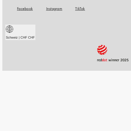
Facebook
Instagram
TikTok
Schweiz | CHF CHF