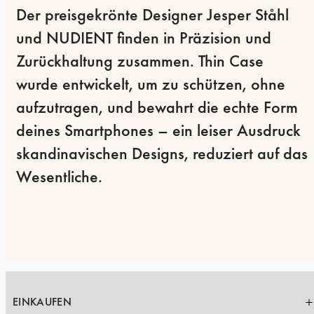
Der preisgekrönte Designer Jesper Ståhl 
und NUDIENT finden in Präzision und 
Zurückhaltung zusammen. Thin Case 
wurde entwickelt, um zu schützen, ohne 
aufzutragen, und bewahrt die echte Form 
deines Smartphones – ein leiser Ausdruck 
skandinavischen Designs, reduziert auf das 
Wesentliche.
EINKAUFEN