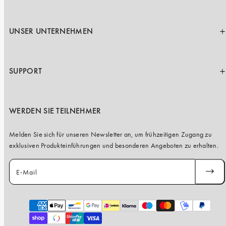
UNSER UNTERNEHMEN
SUPPORT
WERDEN SIE TEILNEHMER
Melden Sie sich für unseren Newsletter an, um frühzeitigen Zugang zu
exklusiven Produkteinführungen und besonderen Angeboten zu erhalten.
E-Mail
ABONN
Zahlungsarten