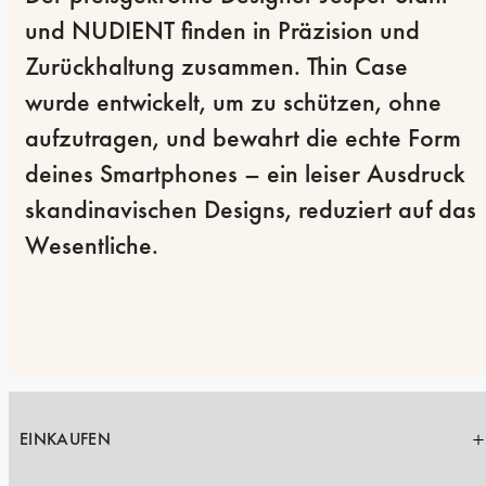
und NUDIENT finden in Präzision und 
Zurückhaltung zusammen. Thin Case 
wurde entwickelt, um zu schützen, ohne 
aufzutragen, und bewahrt die echte Form 
deines Smartphones – ein leiser Ausdruck 
skandinavischen Designs, reduziert auf das 
Wesentliche.
EINKAUFEN