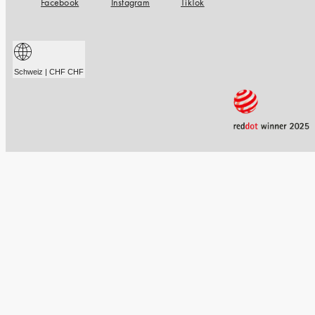
Facebook
Instagram
TikTok
Schweiz | CHF CHF