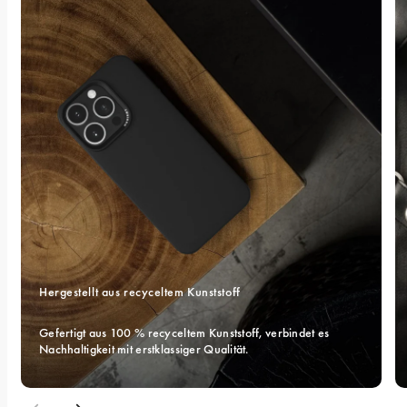
Hergestellt aus recyceltem Kunststoff
Gefertigt aus 100 % recyceltem Kunststoff, verbindet es 
Nachhaltigkeit mit erstklassiger Qualität.