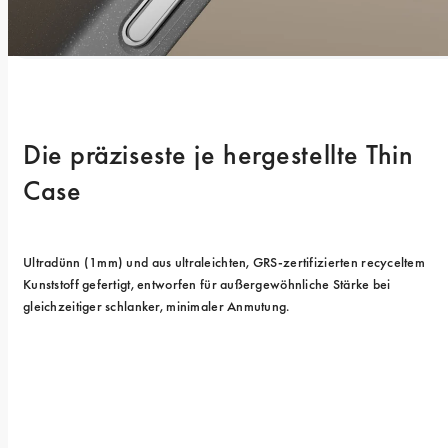
Die präziseste je hergestellte Thin 
Case
Ultradünn (1mm) und aus ultraleichten, GRS-zertifizierten recyceltem 
Kunststoff gefertigt, entworfen für außergewöhnliche Stärke bei 
gleichzeitiger schlanker, minimaler Anmutung.