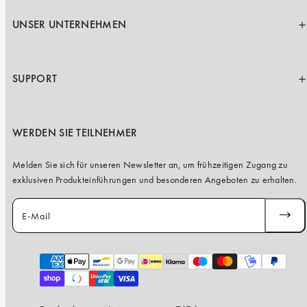
UNSER UNTERNEHMEN
SUPPORT
WERDEN SIE TEILNEHMER
Melden Sie sich für unseren Newsletter an, um frühzeitigen Zugang zu
exklusiven Produkteinführungen und besonderen Angeboten zu erhalten.
E-Mail
ABONN
Zahlungsarten