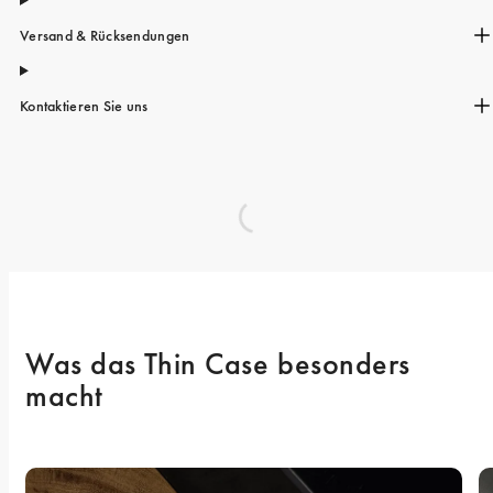
Versand & Rücksendungen
Kontaktieren Sie uns
Was das Thin Case besonders 
macht