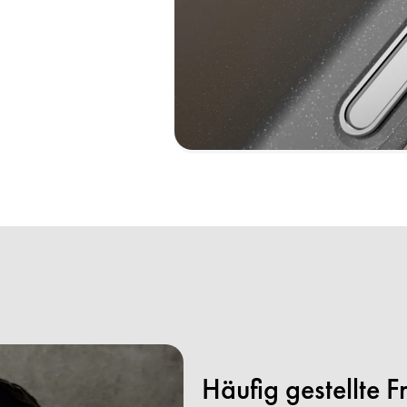
Häufig gestellte 