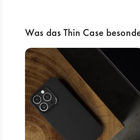
Was das Thin Case besonde