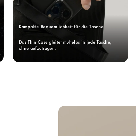
Kompakte Bequemlichkeit für die Tasche
Das Thin Case gleitet mühelos in jede Tasche, 
ohne aufzutragen. 