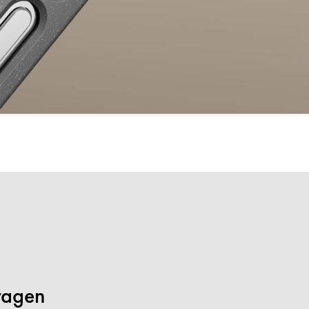
Fragen