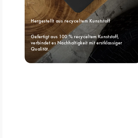
Hergestellt aus recyceltem Kunststoff
Gefertigt aus 100 % recyceltem Kunststoff, 
verbindet es Nachhaltigkeit mit erstklassiger 
Qualität.