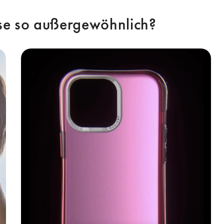
e so außergewöhnlich? 