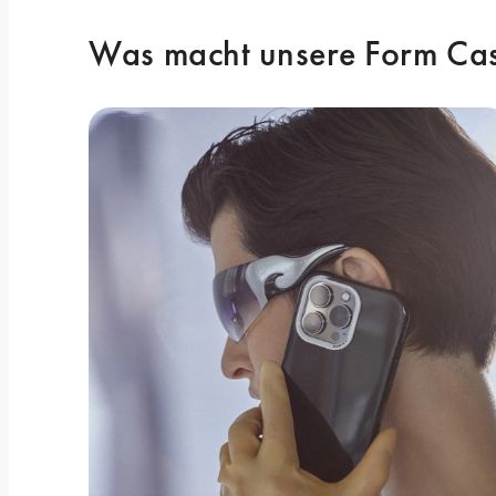
Was macht unsere Form Cas