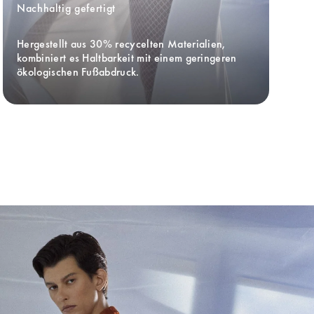
Nachhaltig gefertigt
Hergestellt aus 30% recycelten Materialien, 
kombiniert es Haltbarkeit mit einem geringeren 
ökologischen Fußabdruck.