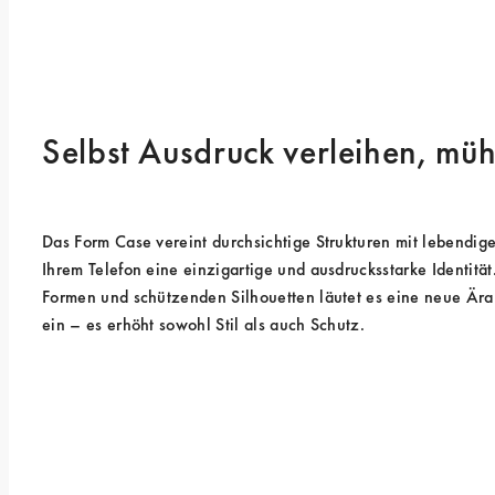
Selbst Ausdruck verleihen, mü
Das Form Case vereint durchsichtige Strukturen mit lebendige
Ihrem Telefon eine einzigartige und ausdrucksstarke Identität
Formen und schützenden Silhouetten läutet es eine neue Ära
ein – es erhöht sowohl Stil als auch Schutz.