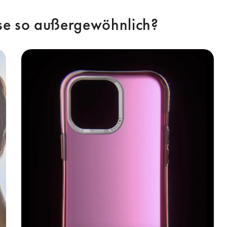
e so außergewöhnlich? 