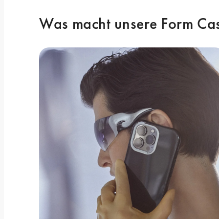
Was macht unsere Form Cas