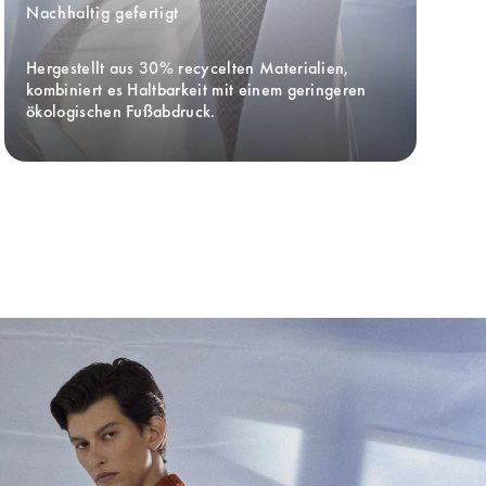
Nachhaltig gefertigt
Hergestellt aus 30% recycelten Materialien, 
kombiniert es Haltbarkeit mit einem geringeren 
ökologischen Fußabdruck.