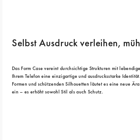
Selbst Ausdruck verleihen, mü
Das Form Case vereint durchsichtige Strukturen mit lebendige
Ihrem Telefon eine einzigartige und ausdrucksstarke Identität
Formen und schützenden Silhouetten läutet es eine neue Ära
ein – es erhöht sowohl Stil als auch Schutz.