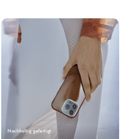
Nachhaltig gefertigt