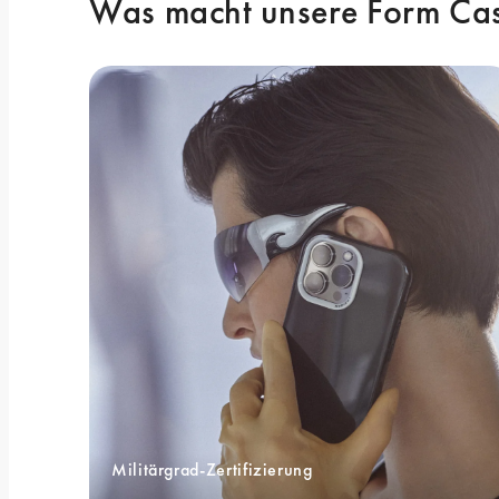
Was macht unsere Form Cas
Militärgrad-Zertifizierung 