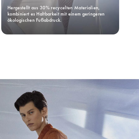
Hergestellt aus 30% recycelten Materialien, 
kombiniert es Haltbarkeit mit einem geringeren 
ökologischen Fußabdruck.