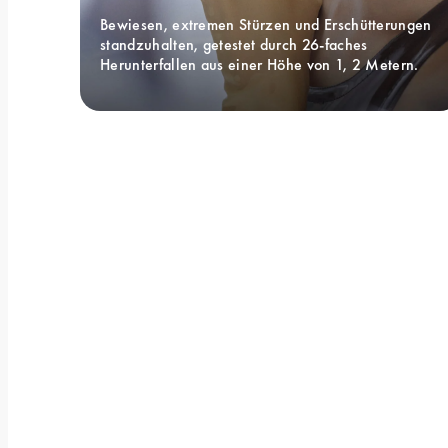
Bewiesen, extremen Stürzen und Erschütterungen 
standzuhalten, getestet durch 26-faches 
Herunterfallen aus einer Höhe von 1, 2 Metern.