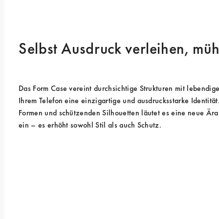
Selbst Ausdruck verleihen, mü
Das Form Case vereint durchsichtige Strukturen mit lebendige
Ihrem Telefon eine einzigartige und ausdrucksstarke Identität
Formen und schützenden Silhouetten läutet es eine neue Ära
ein – es erhöht sowohl Stil als auch Schutz.