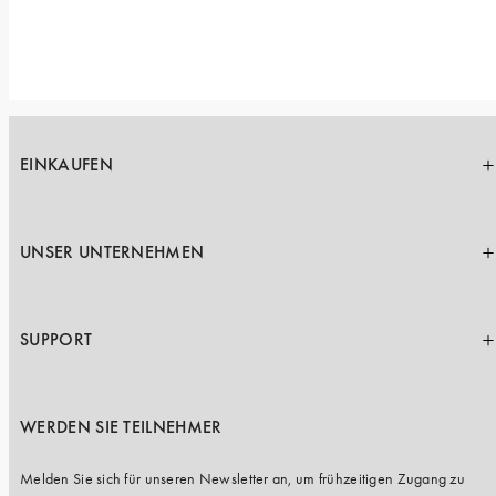
EINKAUFEN
UNSER UNTERNEHMEN
SUPPORT
WERDEN SIE TEILNEHMER
Melden Sie sich für unseren Newsletter an, um frühzeitigen Zugang zu