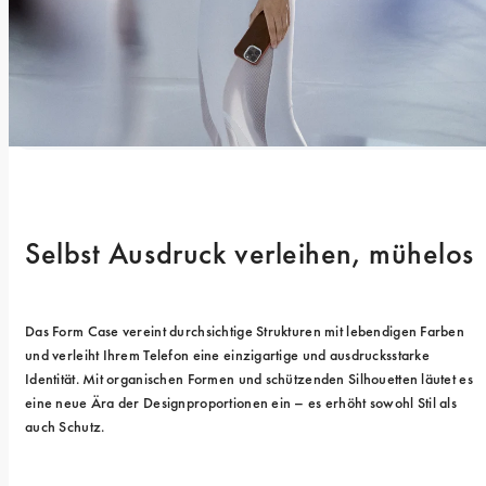
Selbst Ausdruck verleihen, mühelos
Das Form Case vereint durchsichtige Strukturen mit lebendigen Farben 
und verleiht Ihrem Telefon eine einzigartige und ausdrucksstarke 
Identität. Mit organischen Formen und schützenden Silhouetten läutet es 
eine neue Ära der Designproportionen ein – es erhöht sowohl Stil als 
auch Schutz.