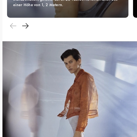
einer Höhe von 1, 2 Metern.