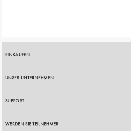
EINKAUFEN
UNSER UNTERNEHMEN
SUPPORT
WERDEN SIE TEILNEHMER