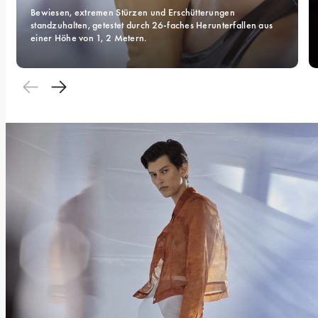
Bewiesen, extremen Stürzen und Erschütterungen 
standzuhalten, getestet durch 26-faches Herunterfallen aus 
einer Höhe von 1, 2 Metern.