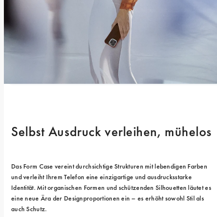
Selbst Ausdruck verleihen, mühelos
Das Form Case vereint durchsichtige Strukturen mit lebendigen Farben 
und verleiht Ihrem Telefon eine einzigartige und ausdrucksstarke 
Identität. Mit organischen Formen und schützenden Silhouetten läutet es 
eine neue Ära der Designproportionen ein – es erhöht sowohl Stil als 
auch Schutz.