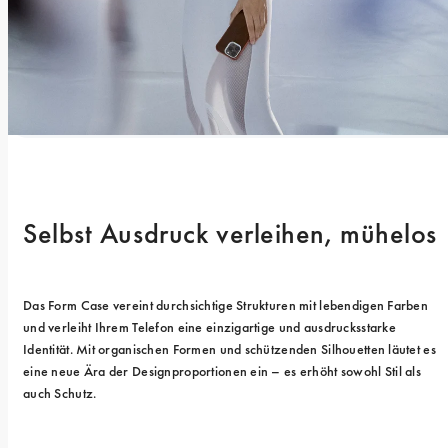
Selbst Ausdruck verleihen, mühelos
Das Form Case vereint durchsichtige Strukturen mit lebendigen Farben 
und verleiht Ihrem Telefon eine einzigartige und ausdrucksstarke 
Identität. Mit organischen Formen und schützenden Silhouetten läutet es 
eine neue Ära der Designproportionen ein – es erhöht sowohl Stil als 
auch Schutz.