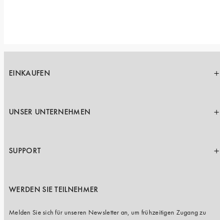
EINKAUFEN
UNSER UNTERNEHMEN
SUPPORT
WERDEN SIE TEILNEHMER
Melden Sie sich für unseren Newsletter an, um frühzeitigen Zugang zu