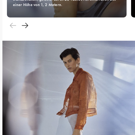
einer Höhe von 1, 2 Metern.