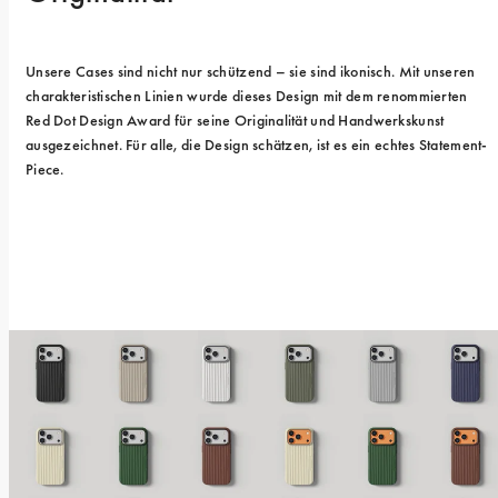
Unsere Cases sind nicht nur schützend – sie sind ikonisch. Mit unseren 
charakteristischen Linien wurde dieses Design mit dem renommierten 
Red Dot Design Award für seine Originalität und Handwerkskunst 
ausgezeichnet. Für alle, die Design schätzen, ist es ein echtes Statement-
Piece.