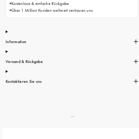
Kostenlose & einfache Rückgabe
Über 1 Million Kunden weltweit vertrauen uns
Information
Versand & Rückgabe
Kontaktieren Sie uns