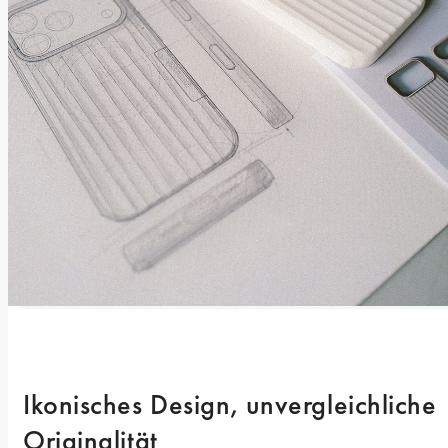
Ikonisches Design, unvergleichliche 
Originalität