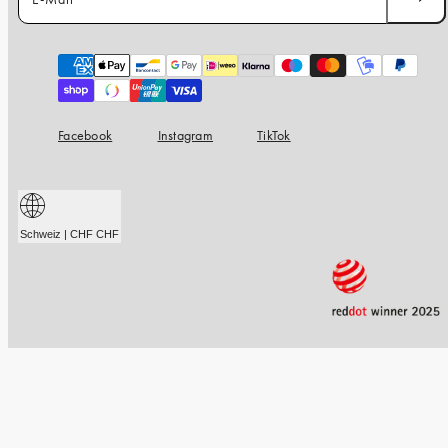
Zahlungsarten
Facebook
Instagram
TikTok
Schweiz | CHF CHF