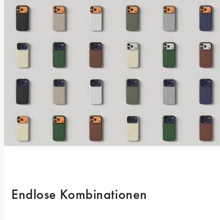
Endlose Kombinationen