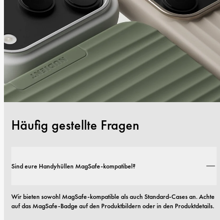
Häufig gestellte Fragen
Sind eure Handyhüllen MagSafe-kompatibel?
Wir bieten sowohl MagSafe-kompatible als auch Standard-Cases an. Achte 
auf das MagSafe-Badge auf den Produktbildern oder in den Produktdetails.