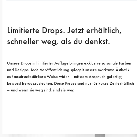
Limitierte Drops. Jetzt erhältlich, 
schneller weg, als du denkst.
Unsere Drops in limitierter Auflage bringen exklusive saisonale Farben 
und Designs. Jede Veröffentlichung spiegelt unsere markante Ästhetik 
auf ausdrucksstärkere Weise wider – mit dem Anspruch gefertigt, 
bewusst herauszustechen. Diese Pieces sind nur für kurze Zeit erhältlich 
– und wenn sie weg sind, sind sie weg