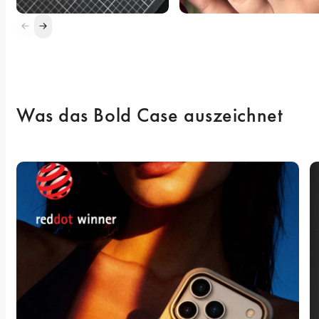
Was das Bold Case auszeichnet