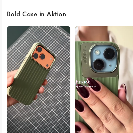
Bold Case in Aktion