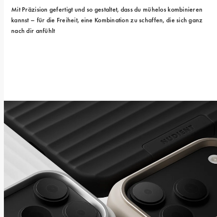
Mit Präzision gefertigt und so gestaltet, dass du mühelos kombinieren 
kannst – für die Freiheit, eine Kombination zu schaffen, die sich ganz 
nach dir anfühlt