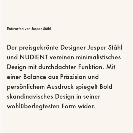
Entworfen von Jesper Ståhl
Der preisgekrönte Designer Jesper Ståhl 
und NUDIENT vereinen minimalistisches 
Design mit durchdachter Funktion. Mit 
einer Balance aus Präzision und 
persönlichem Ausdruck spiegelt Bold 
skandinavisches Design in seiner 
wohlüberlegtesten Form wider.