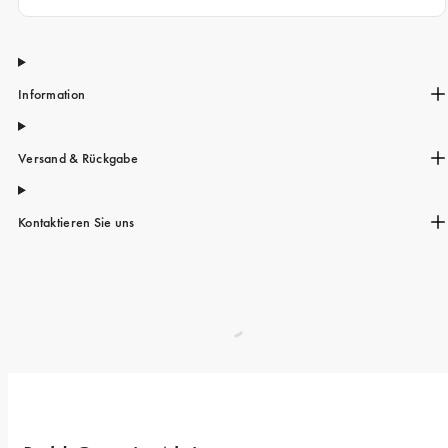
Information
Versand & Rückgabe
Kontaktieren Sie uns