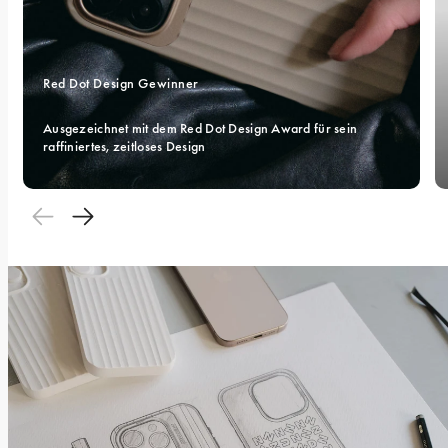
Red Dot Design Gewinner
Ausgezeichnet mit dem Red Dot Design Award für sein 
raffiniertes, zeitloses Design