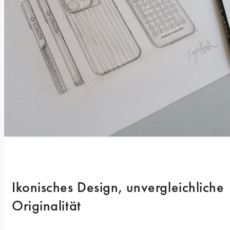
Ikonisches Design, unvergleichliche 
Originalität