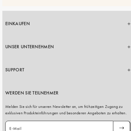
EINKAUFEN
UNSER UNTERNEHMEN
SUPPORT
WERDEN SIE TEILNEHMER
Melden Sie sich für unseren Newsletter an, um frühzeitigen Zugang zu
exklusiven Produkteinführungen und besonderen Angeboten zu erhalten.
E-Mail
ABONN