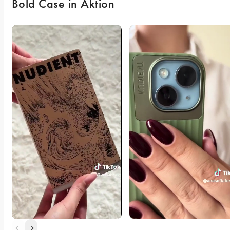
Bold Case in Aktion