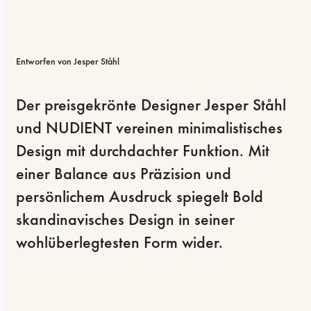
Entworfen von Jesper Ståhl
Der preisgekrönte Designer Jesper Ståhl 
und NUDIENT vereinen minimalistisches 
Design mit durchdachter Funktion. Mit 
einer Balance aus Präzision und 
persönlichem Ausdruck spiegelt Bold 
skandinavisches Design in seiner 
wohlüberlegtesten Form wider.