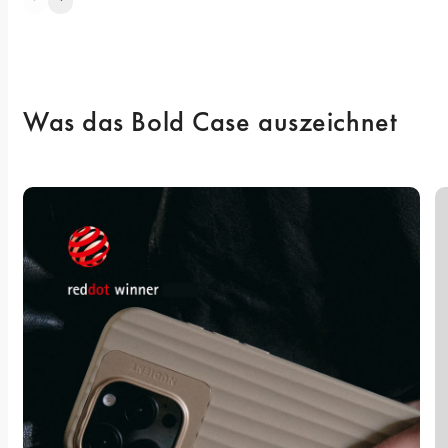
Was das Bold Case auszeichnet