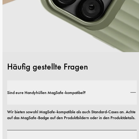
Häufig gestellte Fragen
Sind eure Handyhüllen MagSafe-kompatibel?
Wir bieten sowohl MagSafe-kompatible als auch Standard-Cases an. Achte 
auf das MagSafe-Badge auf den Produktbildern oder in den Produktdetails.