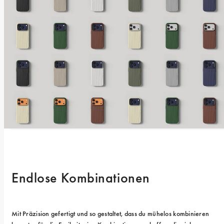
Endlose Kombinationen
Mit Präzision gefertigt und so gestaltet, dass du mühelos kombinieren 