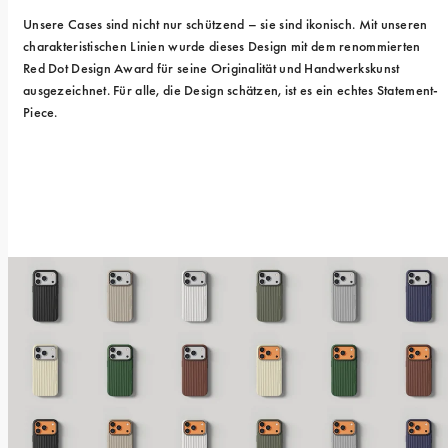
Unsere Cases sind nicht nur schützend – sie sind ikonisch. Mit unseren 
charakteristischen Linien wurde dieses Design mit dem renommierten 
Red Dot Design Award für seine Originalität und Handwerkskunst 
ausgezeichnet. Für alle, die Design schätzen, ist es ein echtes Statement-
Piece.