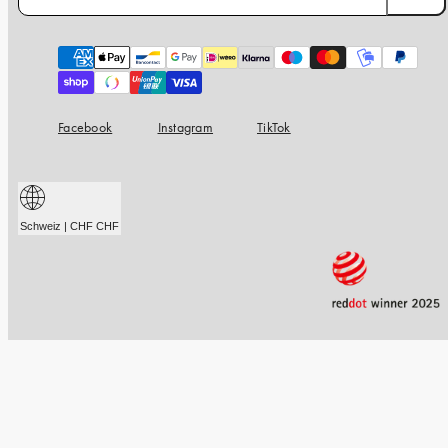
Zahlungsarten
Facebook
Instagram
TikTok
Schweiz | CHF CHF