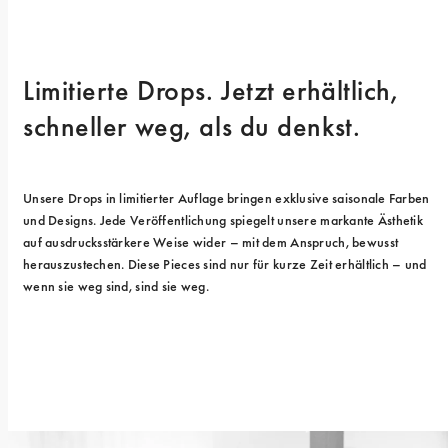
Limitierte Drops. Jetzt erhältlich, 
schneller weg, als du denkst.
Unsere Drops in limitierter Auflage bringen exklusive saisonale Farben 
und Designs. Jede Veröffentlichung spiegelt unsere markante Ästhetik 
auf ausdrucksstärkere Weise wider – mit dem Anspruch, bewusst 
herauszustechen. Diese Pieces sind nur für kurze Zeit erhältlich – und 
wenn sie weg sind, sind sie weg.