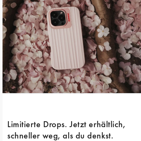
Limitierte Drops. Jetzt erhältlich, 
schneller weg, als du denkst.