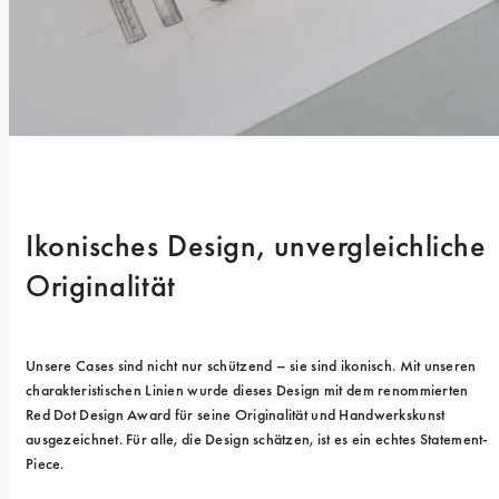
Ikonisches Design, unvergleichliche 
Originalität
Unsere Cases sind nicht nur schützend – sie sind ikonisch. Mit unseren 
charakteristischen Linien wurde dieses Design mit dem renommierten 
Red Dot Design Award für seine Originalität und Handwerkskunst 
ausgezeichnet. Für alle, die Design schätzen, ist es ein echtes Statement-
Piece.