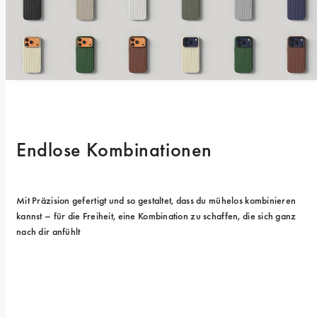
Endlose Kombinationen
Mit Präzision gefertigt und so gestaltet, dass du mühelos kombinieren 
kannst – für die Freiheit, eine Kombination zu schaffen, die sich ganz 
nach dir anfühlt