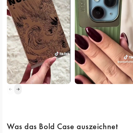
Was das Bold Case auszeichnet