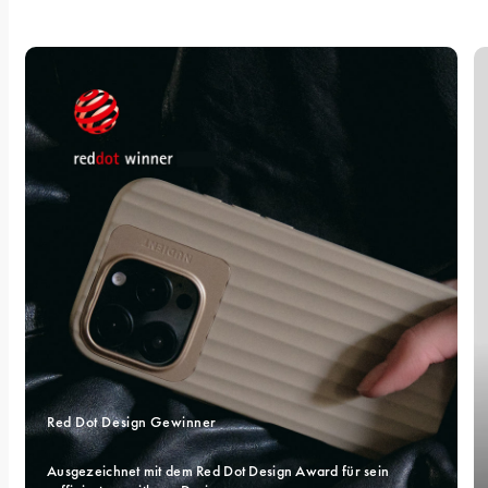
Red Dot Design Gewinner
Ausgezeichnet mit dem Red Dot Design Award für sein 