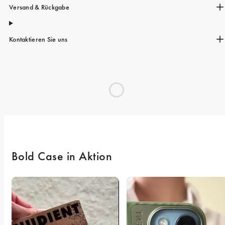
Versand & Rückgabe
Kontaktieren Sie uns
Bold Case in Aktion