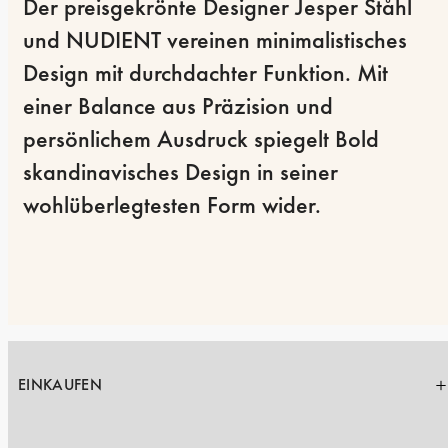
Der preisgekrönte Designer Jesper Ståhl 
und NUDIENT vereinen minimalistisches 
Design mit durchdachter Funktion. Mit 
einer Balance aus Präzision und 
persönlichem Ausdruck spiegelt Bold 
skandinavisches Design in seiner 
wohlüberlegtesten Form wider.
EINKAUFEN