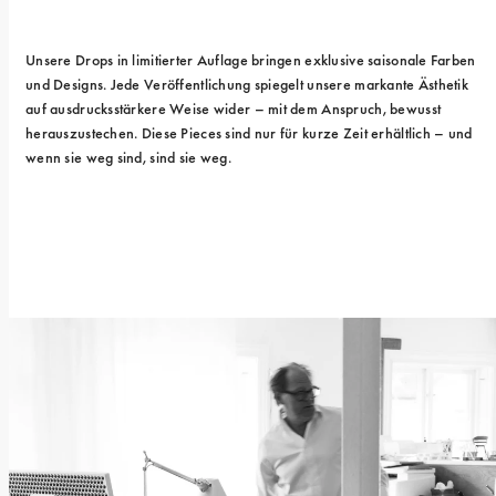
Unsere Drops in limitierter Auflage bringen exklusive saisonale Farben 
und Designs. Jede Veröffentlichung spiegelt unsere markante Ästhetik 
auf ausdrucksstärkere Weise wider – mit dem Anspruch, bewusst 
herauszustechen. Diese Pieces sind nur für kurze Zeit erhältlich – und 
wenn sie weg sind, sind sie weg.