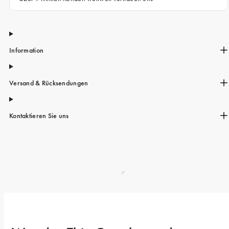
Information
Versand & Rücksendungen
Kontaktieren Sie uns