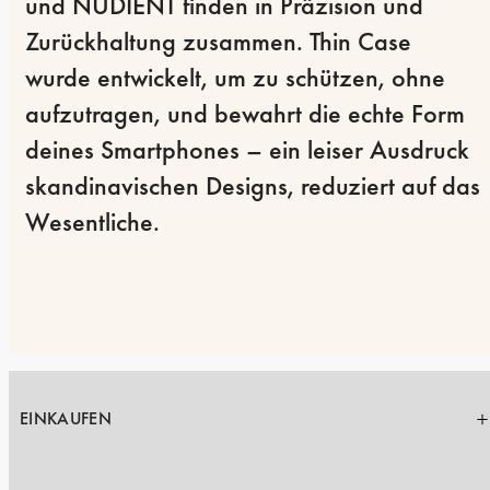
und NUDIENT finden in Präzision und 
Zurückhaltung zusammen. Thin Case 
wurde entwickelt, um zu schützen, ohne 
aufzutragen, und bewahrt die echte Form 
deines Smartphones – ein leiser Ausdruck 
skandinavischen Designs, reduziert auf das 
Wesentliche.
EINKAUFEN