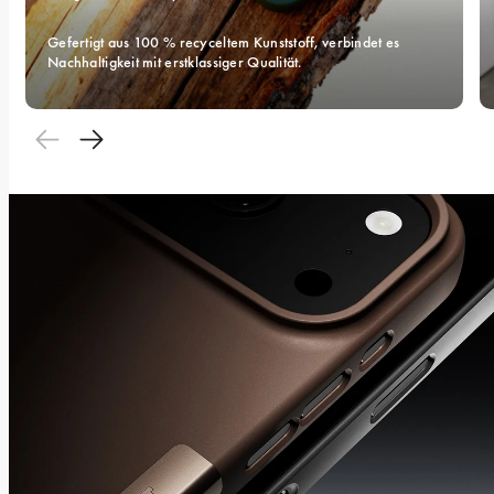
Gefertigt aus 100 % recyceltem Kunststoff, verbindet es 
Nachhaltigkeit mit erstklassiger Qualität.