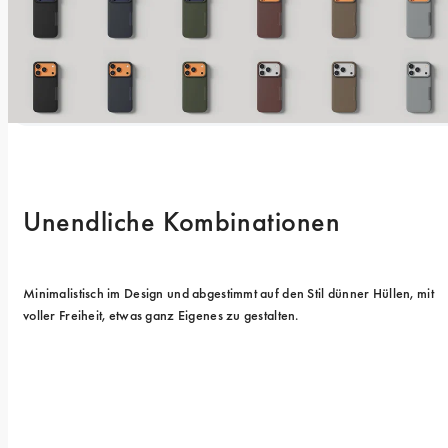
Unendliche Kombinationen
Minimalistisch im Design und abgestimmt auf den Stil dünner Hüllen, mit 
voller Freiheit, etwas ganz Eigenes zu gestalten.