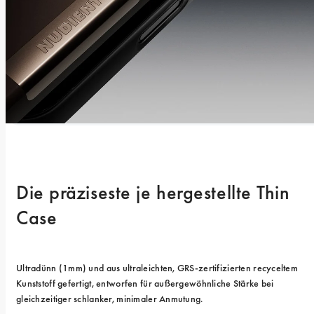
Die präziseste je hergestellte Thin 
Case
Ultradünn (1mm) und aus ultraleichten, GRS-zertifizierten recyceltem 
Kunststoff gefertigt, entworfen für außergewöhnliche Stärke bei 
gleichzeitiger schlanker, minimaler Anmutung.