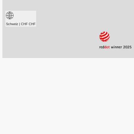
Schweiz | CHF CHF