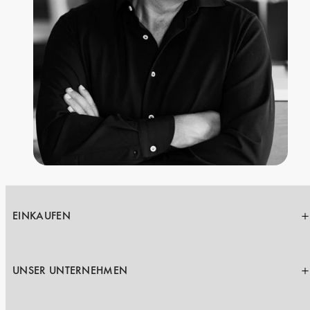
EINKAUFEN
UNSER UNTERNEHMEN