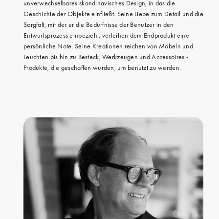
unverwechselbares skandinavisches Design, in das die
Geschichte der Objekte einfließt. Seine Liebe zum Detail und die
Sorgfalt, mit der er die Bedürfnisse der Benutzer in den
Entwurfsprozess einbezieht, verleihen dem Endprodukt eine
persönliche Note. Seine Kreationen reichen von Möbeln und
Leuchten bis hin zu Besteck, Werkzeugen und Accessoires -
Produkte, die geschaffen wurden, um benutzt zu werden.