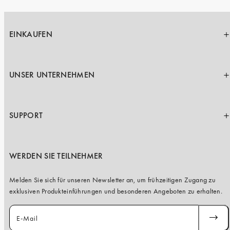
EINKAUFEN
UNSER UNTERNEHMEN
SUPPORT
WERDEN SIE TEILNEHMER
Melden Sie sich für unseren Newsletter an, um frühzeitigen Zugang zu
exklusiven Produkteinführungen und besonderen Angeboten zu erhalten.
E-Mail
ABONN