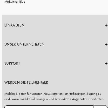
Midwinter Blue
EINKAUFEN
UNSER UNTERNEHMEN
SUPPORT
WERDEN SIE TEILNEHMER
Melden Sie sich für unseren Newsletter an, um frühzeitigen Zugang zu
exklusiven Produkteinführungen und besonderen Angeboten zu erhalten.